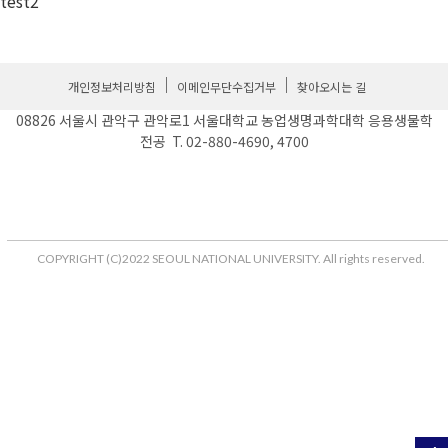
test2
개인정보처리방침
이메인무단수집거부
찾아오시는 길
08826 서울시 관악구 관악로1 서울대학교 농업생명과학대학 응용생물학
전공 T. 02-880-4690, 4700
COPYRIGHT (C)2022 SEOUL NATIONAL UNIVERSITY. All rights reserved.