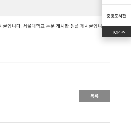
중앙도서관
게시글입니다. 서울대학교 논문 게시판 샘플 게시글입니
TOP
목록