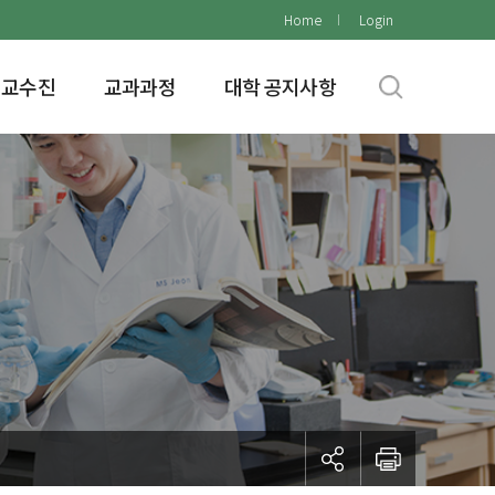
Home
Login
교수진
교과과정
대학 공지사항