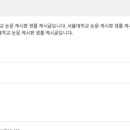
교 논문 게시판 샘플 게시글입니다. 서울대학교 논문 게시판 샘플 
대학교 논문 게시판 샘플 게시글입니다.