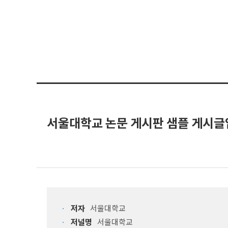
서울대학교 논문 게시판 샘플 게시글
저자
서울대학교
저널명
서울대학교