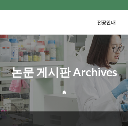
전공안내
논문 게시판 Archives