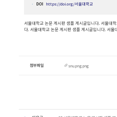
DOI
https://doi.org/서울대학교
서울대학교 논문 게시판 샘플 게시글입니다. 서울대학
다. 서울대학교 논문 게시판 샘플 게시글입니다. 서울
snu.png.png